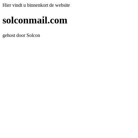
Hier vindt u binnenkort de website
solconmail.com
gehost door Solcon